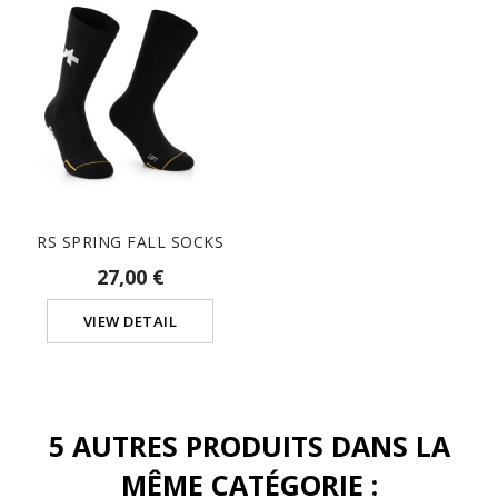
RS SPRING FALL SOCKS
27,00 €
VIEW DETAIL
5 AUTRES PRODUITS DANS LA
MÊME CATÉGORIE :