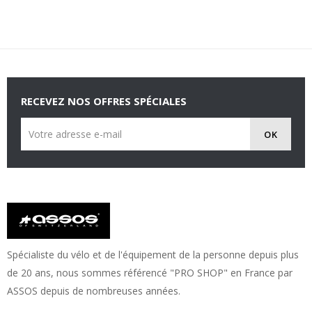
RECEVEZ NOS OFFRES SPÉCIALES
Spécialiste du vélo et de l'équipement de la personne depuis plus
de 20 ans, nous sommes référencé "PRO SHOP" en France par
ASSOS depuis de nombreuses années.