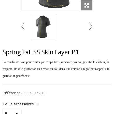
Spring Fall SS Skin Layer P1
La couche de base pour rouler par temps frais, repensée pour augmenter la chaleur, la
respirabilité et la protection au niveau du cou dans une version allégée par rapport à la
génération précédente.
Référence:
P11.40.452.1P
Taille accessoires : II