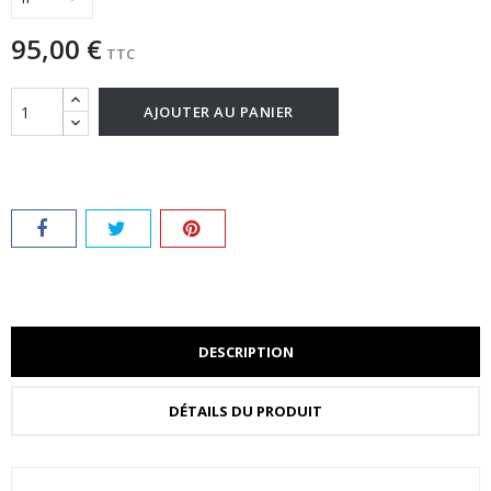
95,00 €
TTC
AJOUTER AU PANIER
DESCRIPTION
DÉTAILS DU PRODUIT