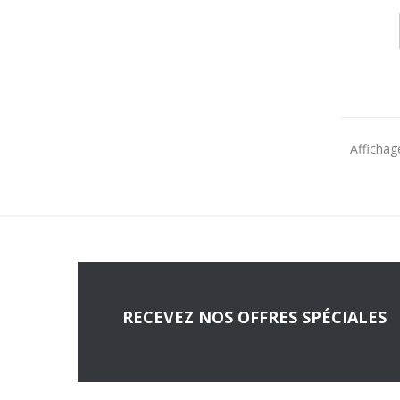
Affichage
RECEVEZ NOS OFFRES SPÉCIALES