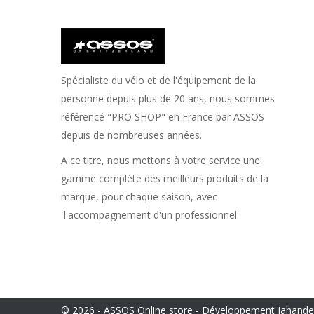
Spécialiste du vélo et de l'équipement de la
personne depuis plus de 20 ans, nous sommes
référencé "PRO SHOP" en France par ASSOS
depuis de nombreuses années.
A ce titre, nous mettons à votre service une
gamme complète des meilleurs produits de la
marque, pour chaque saison, avec
l'accompagnement d'un professionnel.
© 2026 - ASSOS Online store - Développement jahand