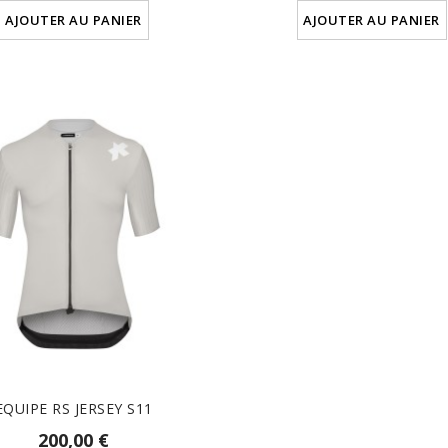
AJOUTER AU PANIER
AJOUTER AU PANIER
EQUIPE RS JERSEY S11
200,00 €