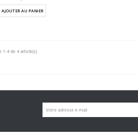
AJOUTER AU PANIER
 1-4 de 4 article(s)