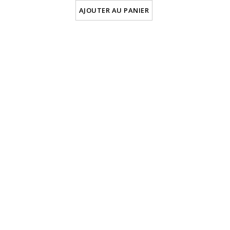
AJOUTER AU PANIER