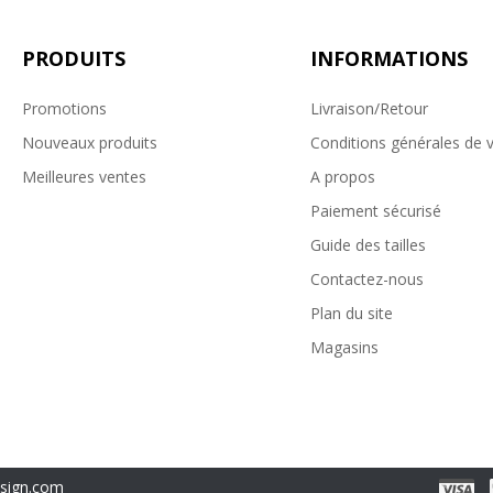
PRODUITS
INFORMATIONS
Promotions
Livraison/Retour
Nouveaux produits
Conditions générales de 
Meilleures ventes
A propos
Paiement sécurisé
Guide des tailles
Contactez-nous
Plan du site
Magasins
esign.com