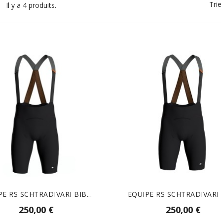
Trie
Il y a 4 produits.
E RS SCHTRADIVARI BIB...
EQUIPE RS SCHTRADIVARI B
250,00 €
250,00 €