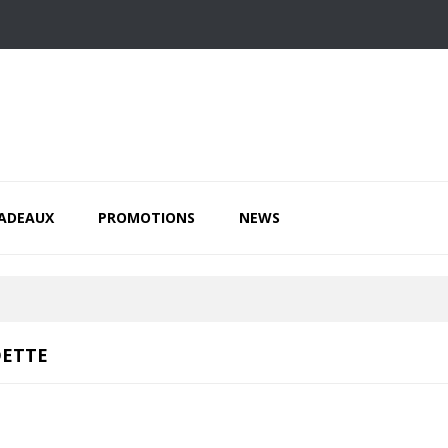
CADEAUX
PROMOTIONS
NEWS
DETTE