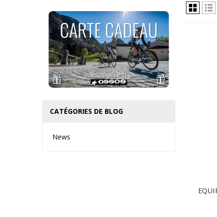
CATÉGORIES DE BLOG
News
EQUIP